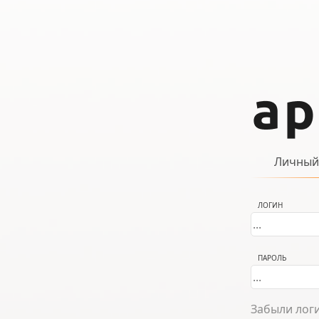
Личный
ЛОГИН
ПАРОЛЬ
Забыли лог